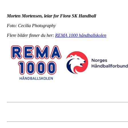
Morten Mortensen, leiar for Florø SK Handball
Foto: Cecilia Photography
Flere bilder finner du her:
REMA 1000 håndballskolen