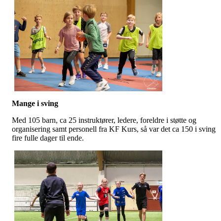
Mange i sving
Med 105 barn, ca 25 instruktører, ledere, foreldre i støtte og
organisering samt personell fra KF Kurs, så var det ca 150 i sving
fire fulle dager til ende.