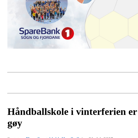
Håndballskole i vinterferien er
gøy