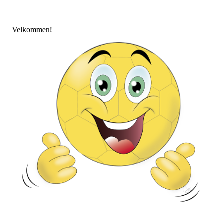
Velkommen!