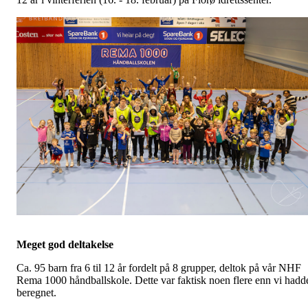
Meget god deltakelse
Ca. 95 barn fra 6 til 12 år fordelt på 8 grupper, deltok på vår NHF
Rema 1000 håndballskole. Dette var faktisk noen flere enn vi hadd
beregnet.