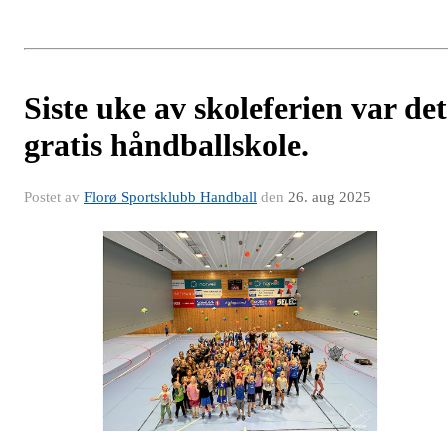
Siste uke av skoleferien var det
gratis håndballskole.
Postet av
Florø Sportsklubb Handball
den
26. aug 2025