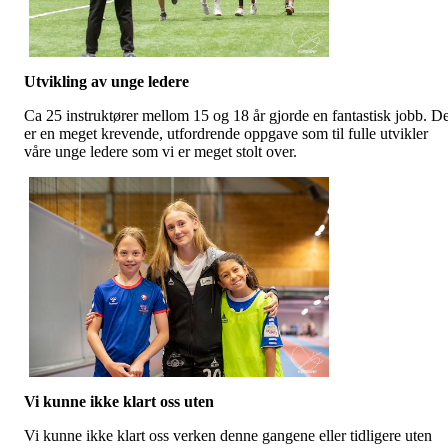
Utvikling av unge ledere
Ca 25 instruktører mellom 15 og 18 år gjorde en fantastisk jobb. De
er en meget krevende, utfordrende oppgave som til fulle utvikler
våre unge ledere som vi er meget stolt over.
Vi kunne ikke klart oss uten
Vi kunne ikke klart oss verken denne gangene eller tidligere uten