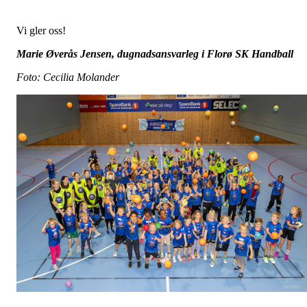
Vi gler oss!
Marie Øverås Jensen, dugnadsansvarleg i Florø SK Handball
Foto: Cecilia Molander