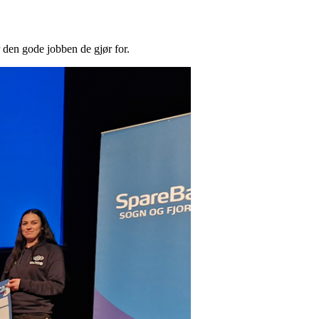
r den gode jobben de gjør for.