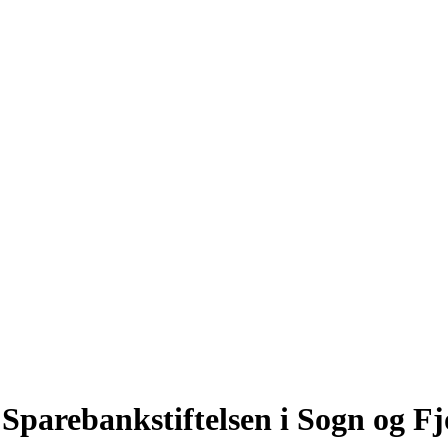
 Sparebankstiftelsen i Sogn og F