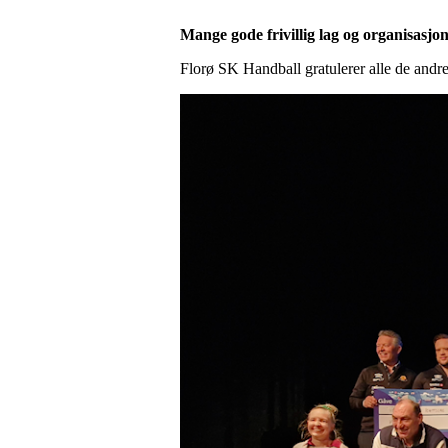
Mange gode frivillig lag og organisasjo
Florø SK Handball gratulerer alle de andre