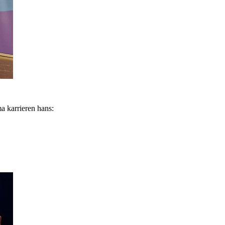
a karrieren hans: