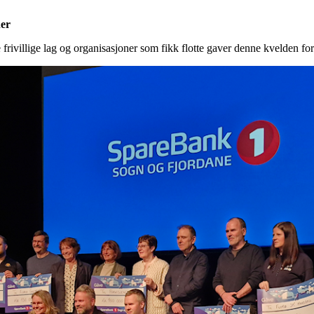
ner
 frivillige lag og organisasjoner som fikk flotte gaver denne kvelden fo