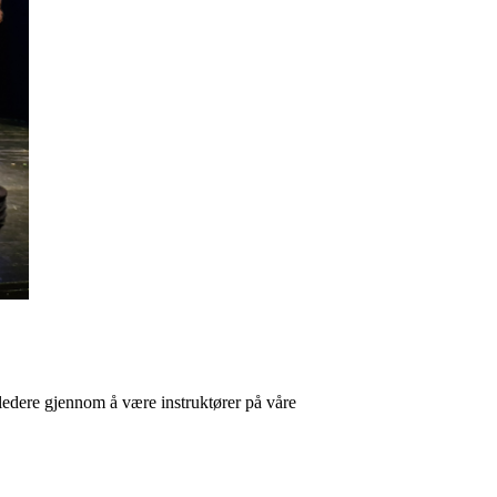
ledere gjennom å være instruktører på våre