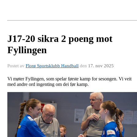
J17-20 sikra 2 poeng mot
Fyllingen
Postet av
Florø Sportsklubb Handball
den
17. nov 2025
Vi møter Fyllingen, som spelar første kamp for sesongen. Vi veit
med andre ord ingenting om dei før kamp.