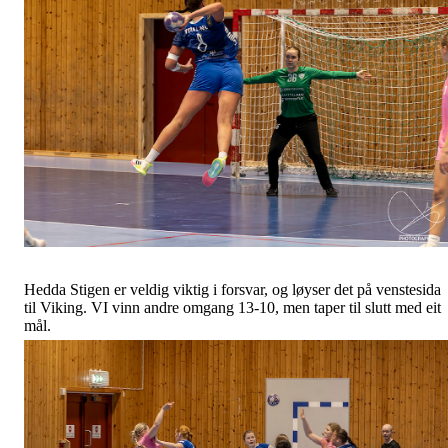
Hedda Stigen er veldig viktig i forsvar, og løyser det på venstesida
til Viking. VI vinn andre omgang 13-10, men taper til slutt med eit
mål.