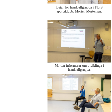
Leiar for handballgruppa i Florø
sportsklubb: Morten Mortensen.
Morten informerar om utviklinga i
handballgruppa.