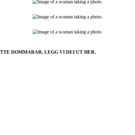
OTTE DOMMARAR, LEGG VI DEI UT HER.