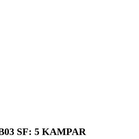
- B03 SF: 5 KAMPAR