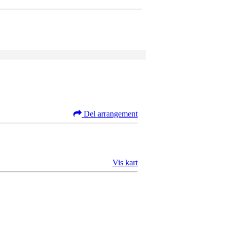
Del arrangement
Vis kart