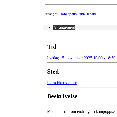
Arrangør:
Florø Sportsklubb Handball
Arrangement
Tid
Lørdag 15. november 2025 10:00 - 18:50
Sted
Florø idrettssenter
Beskrivelse
Med atterhald om endringar i kampoppsett