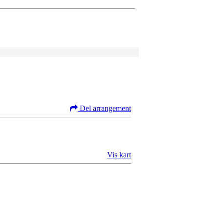
Del arrangement
Vis kart