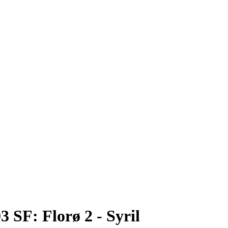
 SF: Florø 2 - Syril