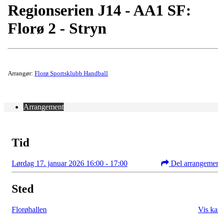
Regionserien J14 - AA1 SF:
Florø 2 - Stryn
Arrangør:
Florø Sportsklubb Handball
Arrangement
Tid
Lørdag 17. januar 2026 16:00 - 17:00
Del arrangeme
Sted
Florøhallen
Vis ka