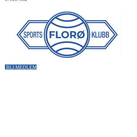
BLI MEDLEM