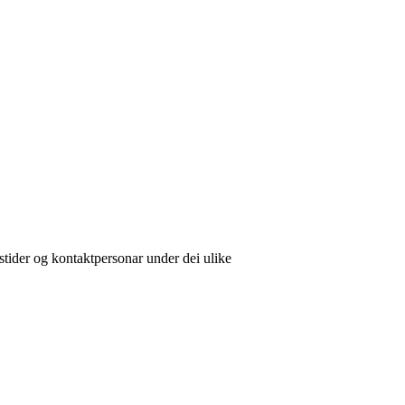
gstider og kontaktpersonar under dei ulike