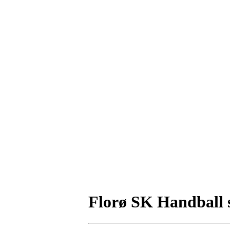
Florø SK Handball