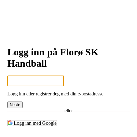
Logg inn på Florø SK
Handball
Logg inn eller registrer deg med din e-postadresse
Neste
eller
Logg inn med Google