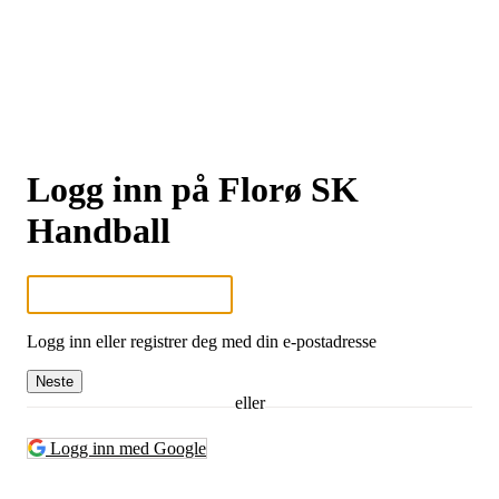
Logg inn på Florø SK
Handball
Logg inn eller registrer deg med din e-postadresse
Neste
eller
Logg inn med Google